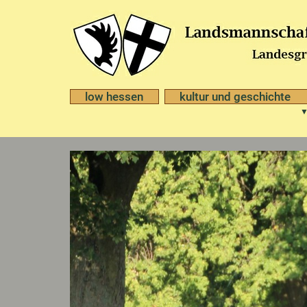
low hessen
kultur und geschichte