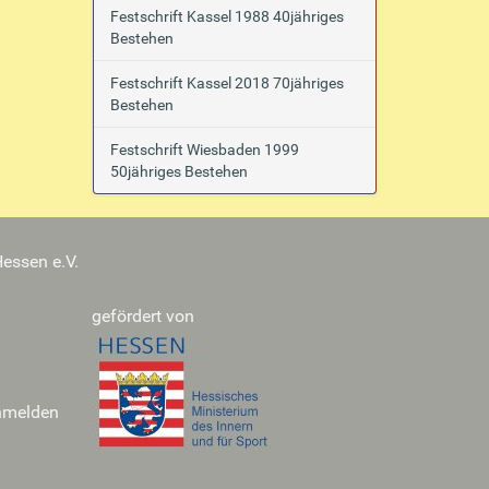
Festschrift Kassel 1988 40jähriges
Bestehen
Festschrift Kassel 2018 70jähriges
Bestehen
Festschrift Wiesbaden 1999
50jähriges Bestehen
essen e.V.
gefördert von
nmelden