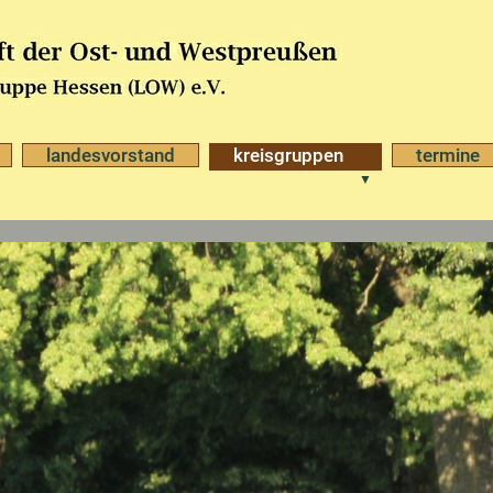
landesvorstand
kreisgruppen
termine