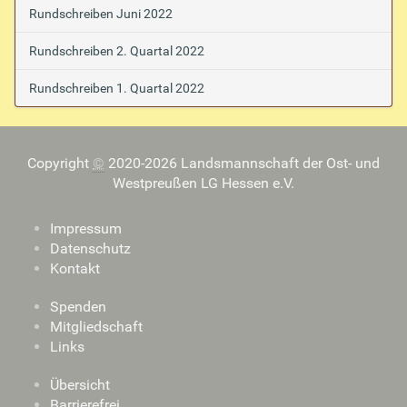
Rundschreiben Juni 2022
Rundschreiben 2. Quartal 2022
Rundschreiben 1. Quartal 2022
Copyright
©
2020-2026 Landsmannschaft der Ost- und
Westpreußen LG Hessen e.V.
Impressum
Datenschutz
Kontakt
Spenden
Mitgliedschaft
Links
Übersicht
Barrierefrei