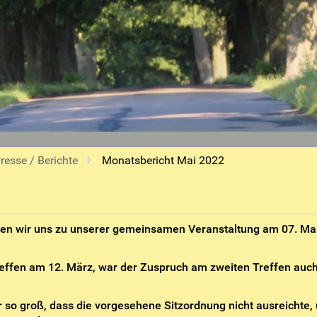
resse / Berichte
Monatsbericht Mai 2022
fen wir uns zu unserer gemeinsamen Veranstaltung am 07. Ma
ffen am 12. März, war der Zuspruch am zweiten Treffen auc
so groß, dass die vorgesehene Sitzordnung nicht ausreichte,