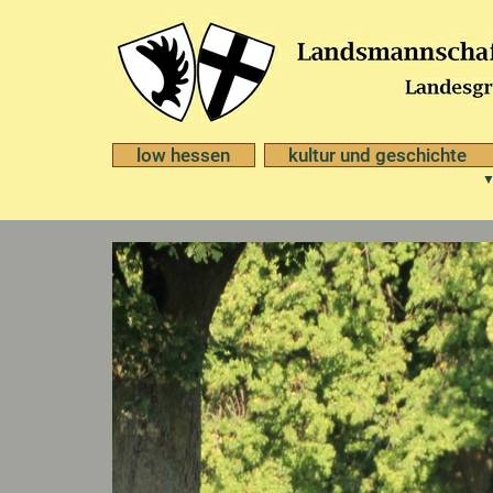
low hessen
kultur und geschichte