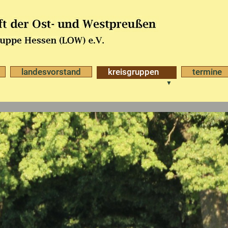
landesvorstand
kreisgruppen
termine